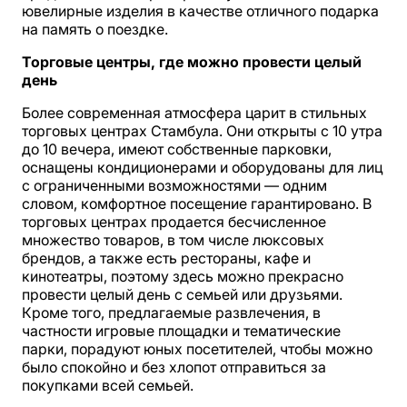
ювелирные изделия в качестве отличного подарка
на память о поездке.
Торговые центры, где можно провести целый
день
Более современная атмосфера царит в стильных
торговых центрах Стамбула. Они открыты с 10 утра
до 10 вечера, имеют собственные парковки,
оснащены кондиционерами и оборудованы для лиц
с ограниченными возможностями — одним
словом, комфортное посещение гарантировано. В
торговых центрах продается бесчисленное
множество товаров, в том числе люксовых
брендов, а также есть рестораны, кафе и
кинотеатры, поэтому здесь можно прекрасно
провести целый день с семьей или друзьями.
Кроме того, предлагаемые развлечения, в
частности игровые площадки и тематические
парки, порадуют юных посетителей, чтобы можно
было спокойно и без хлопот отправиться за
покупками всей семьей.