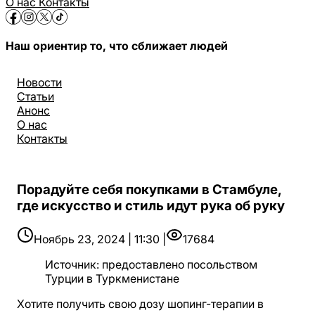
О нас
Контакты
Наш ориентир то, что сближает людей
Новости
Статьи
Анонс
О нас
Контакты
Порадуйте себя покупками в Стамбуле,
где искусство и стиль идут рука об руку
Ноябрь 23, 2024 | 11:30 |
17684
Источник
:
предоставлено посольством
Турции в Туркменистане
Хотите получить свою дозу шопинг-терапии в