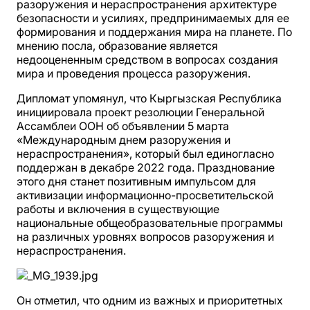
разоружения и нераспространения архитектуре
безопасности и усилиях, предпринимаемых для ее
формирования и поддержания мира на планете. По
мнению посла, образование является
недооцененным средством в вопросах создания
мира и проведения процесса разоружения.
Дипломат упомянул, что Кыргызская Республика
инициировала проект резолюции Генеральной
Ассамблеи ООН об объявлении 5 марта
«Международным днем разоружения и
нераспространения», который был единогласно
поддержан в декабре 2022 года. Празднование
этого дня станет позитивным импульсом для
активизации информационно-просветительской
работы и включения в существующие
национальные общеобразовательные программы
на различных уровнях вопросов разоружения и
нераспространения.
Он отметил, что одним из важных и приоритетных