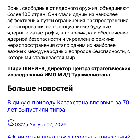
Зоны, свободные от ядерного оружия, объединяют
более 100 стран. Они стали одним из наиболее
эффективных путей ограничения распространения
и реагирования на потенциальные будущие
ядерные катастрофы, в то время, как обеспечение
ядерной безопасности и укрепление режима
нераспространения стало одним из наиболее
важных международных вопросов безопасности, с
которыми сталкивается мир.
Шири ШИРИЕВ, директор Центра стратегических
исследований ИМО МИД Туркменистана
Больше новостей
В дикую природу Казахстана впервые за 70
лет выпустили тигра
03:25 Август 07, 2026
Афганистан предложил создать транзитный