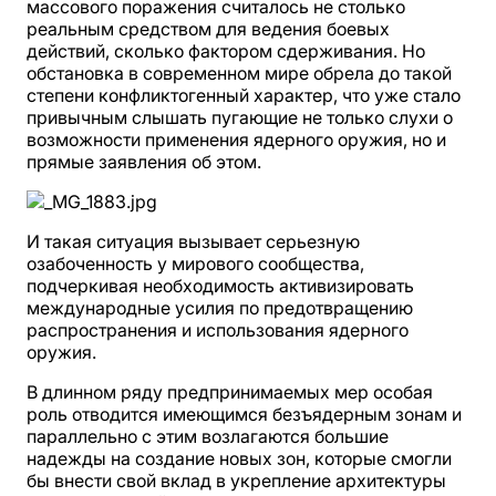
массового поражения считалось не столько
реальным средством для ведения боевых
действий, сколько фактором сдерживания. Но
обстановка в современном мире обрела до такой
степени конфликтогенный характер, что уже стало
привычным слышать пугающие не только слухи о
возможности применения ядерного оружия, но и
прямые заявления об этом.
И такая ситуация вызывает серьезную
озабоченность у мирового сообщества,
подчеркивая необходимость активизировать
международные усилия по предотвращению
распространения и использования ядерного
оружия.
В длинном ряду предпринимаемых мер особая
роль отводится имеющимся безъядерным зонам и
параллельно с этим возлагаются большие
надежды на создание новых зон, которые смогли
бы внести свой вклад в укрепление архитектуры