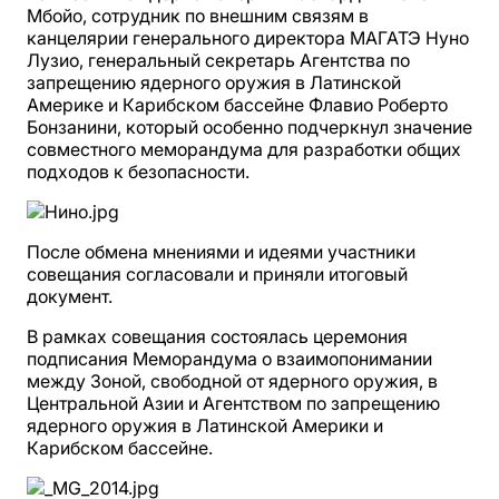
Мбойо, сотрудник по внешним связям в
канцелярии генерального директора МАГАТЭ Нуно
Лузио, генеральный секретарь Агентства по
запрещению ядерного оружия в Латинской
Америке и Карибском бассейне Флавио Роберто
Бонзанини, который особенно подчеркнул значение
совместного меморандума для разработки общих
подходов к безопасности.
После обмена мнениями и идеями участники
совещания согласовали и приняли итоговый
документ.
В рамках совещания состоялась церемония
подписания Меморандума о взаимопонимании
между Зоной, свободной от ядерного оружия, в
Центральной Азии и Агентством по запрещению
ядерного оружия в Латинской Америки и
Карибском бассейне.