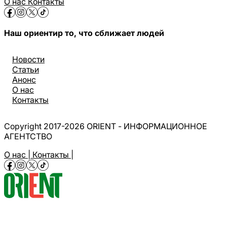
О нас
Контакты
Наш ориентир то, что сближает людей
Новости
Статьи
Анонс
О нас
Контакты
Copyright 2017-2026 ORIENT - ИНФОРМАЦИОННОЕ
АГЕНТСТВО
О нас |
Контакты |