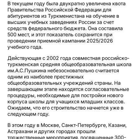
В текущем году была двукратно увеличена квота
Правительства Российской Федерации для
абитуриентов из Туркменистана на обучение в
высших учебных заведениях России за счет
средств федерального бюджета. Она составила
500 мест, и этот показатель сохранится при
проведении приемной кампании 2025/2026
учебного года.
Действующая с 2002 года совместная российско-
туркменская средняя общеобразовательная школа
им.А.С.Пушкина небезосновательно считается
одним из наиболее престижных
общеобразовательных учреждений страны. На
завершающем этапе находятся согласовательные
процедуры, необходимые для постройки нового
корпуса школы для учащихся младших классов.
Ожидаем, что его строительство начнется уже в
следующем году.
В этом году в Москве, Санкт-Петербурге, Казани,
Астрахани и других городах прошли
торжественные мероприятия, посвященные 300-