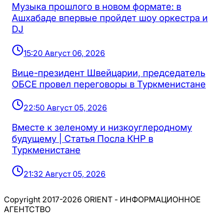
Музыка прошлого в новом формате: в
Ашхабаде впервые пройдет шоу оркестра и
DJ
15:20 Август 06, 2026
Вице-президент Швейцарии, председатель
ОБСЕ провел переговоры в Туркменистане
22:50 Август 05, 2026
Вместе к зеленому и низкоуглеродному
будущему | Статья Посла КНР в
Туркменистане
21:32 Август 05, 2026
Copyright 2017-2026 ORIENT - ИНФОРМАЦИОННОЕ
АГЕНТСТВО