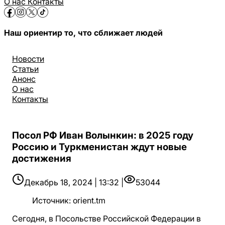
О нас
Контакты
Наш ориентир то, что сближает людей
Новости
Статьи
Анонс
О нас
Контакты
Посол РФ Иван Волынкин: в 2025 году
Россию и Туркменистан ждут новые
достижения
Декабрь 18, 2024 | 13:32 |
53044
Источник
:
orient.tm
Сегодня, в Посольстве Российской Федерации в