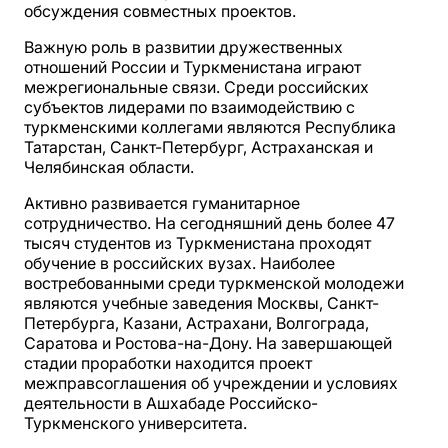
обсуждения совместных проектов.
Важную роль в развитии дружественных
отношений России и Туркменистана играют
межрегиональные связи. Среди российских
субъектов лидерами по взаимодействию с
туркменскими коллегами являются Республика
Татарстан, Санкт-Петербург, Астраханская и
Челябинская области.
Активно развивается гуманитарное
сотрудничество. На сегодняшний день более 47
тысяч студентов из Туркменистана проходят
обучение в российских вузах. Наиболее
востребованными среди туркменской молодежи
являются учебные заведения Москвы, Санкт-
Петербурга, Казани, Астрахани, Волгограда,
Саратова и Ростова-на-Дону. На завершающей
стадии проработки находится проект
межправсоглашения об учреждении и условиях
деятельности в Ашхабаде Российско-
Туркменского университета.