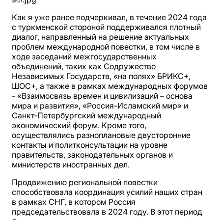
Как я уже ранее подчеркивал, в течение 2024 года
с туркменской стороной поддерживался плотный
диалог, направленный на решение актуальных
проблем международной повестки, в том числе в
ходе заседаний межгосударственных
объединений, таких как Содружество
Независимых Государств, «на полях» БРИКС+,
ШОС+, а также в рамках международных форумов
- «Взаимосвязь времен и цивилизаций – основа
мира и развития», «Россия-Исламский мир» и
Санкт-Петербургский международный
экономический форум. Кроме того,
осуществлялись разноплановые двусторонние
контакты и политконсультации на уровне
правительств, законодательных органов и
министерств иностранных дел.
Продвижению региональной повестки
способствовала координация усилий наших стран
в рамках СНГ, в котором Россия
председательствовала в 2024 году. В этот период