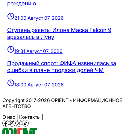
рождению
21:00 Август 07, 2026
Ступень ракеты Илона Маска Falcon 9
врезалась в Луну
19:31 Август 07, 2026
Продажный спорт: ФИФА извинилась за
ошибки в плане продажи долей ЧМ
18:00 Август 07, 2026
Copyright 2017-2026 ORIENT - ИНФОРМАЦИОННОЕ
АГЕНТСТВО
О нас |
Контакты |