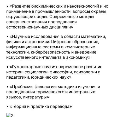
• «Развитие биохимических и нанотехнологий и их
применение в промышленности, вопросы охраны
окружающей среды. Современные методы
совершенствования преподавания
естественнонаучных дисциплин»
• «Научные исследования в области математики,
физики и астрономии. Цифровое образование,
информационные системы и компьютерные
технологии, кибербезопасность и внедрение
искусственного интеллекта в экономику»
• «Гуманитарные науки: современное развитие
истории, социологии, философии, психологии и
педагогики, юридических наук»
• «Проблемы филологии: методика изучения и
преподавания туркменского и иностранных
языков, литературы»
• «Теория и практика перевода»