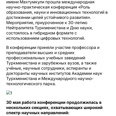
имени Махтумкули прошла международная
научно-практическая конференция «Роль
образования, науки и инновационных технологий в
достижении целей устойчивого развития».
Мероприятие, приуроченное к 30-летию
Нейтралитета Туркменистана и Дню науки,
состоялось в гибридном формате с
использованием цифровых технологий.
В конференции приняли участие профессора и
преподаватели высших и средних
профессиональных учебных заведений
Туркменистана и зарубежных вузов, а также
учёные, научные сотрудники, аспиранты и
докторанты научных институтов Академии наук
Туркменистана и Международного научно-
технологического парка.
30 мая работа конференции продолжилась в
нескольких секциях, охватывающих широкий
спектр научных направлений: