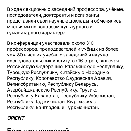
В ходе секционных заседаний профессора, учёные,
исследователи, докторанты и аспиранты
представили свои научные доклады и обменялись
мнениями по вопросам культурного и
гуманитарного характера.
В конференции участвовали около 310
профессоров, преподавателей и учёных из более
чем 80 высших учебных заведений и научно-
исследовательских институтов 16 стран, включая
Российскую Федерацию, Итальянскую Республику,
Турецкую Республику, Китайскую Народную
Республику, Королевство Саудовская Аравия,
Великобританию, Республику Беларусь,
Азербайджанскую Республику, Грузию,
Республику Казахстан, Республику Узбекистан,
Республику Таджикистан, Кыргызскую
Республику, Бангладеш и Туркменистан.
ORIENT
Больше новостей