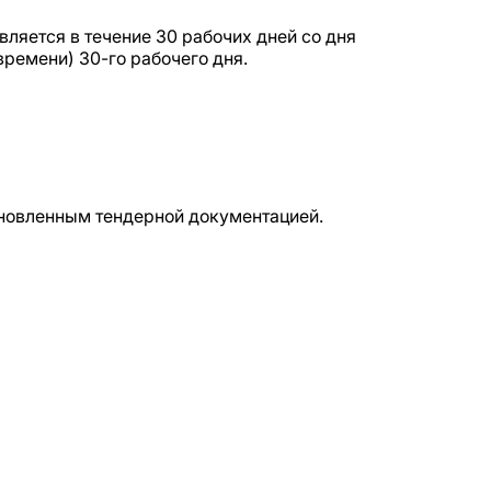
ляется в течение 30 рабочих дней со дня
времени) 30-го рабочего дня.
ановленным тендерной документацией.