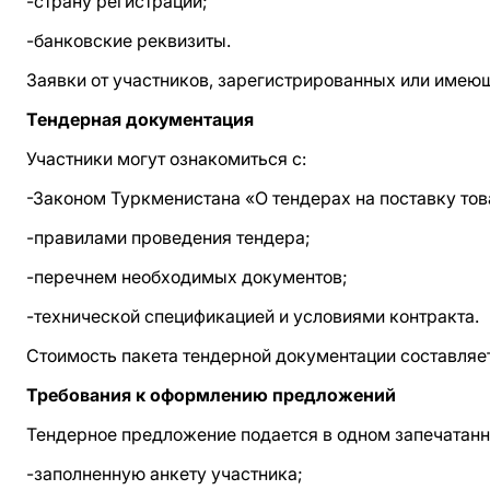
-страну регистрации;
-банковские реквизиты.
Заявки от участников, зарегистрированных или имею
Тендерная документация
Участники могут ознакомиться с:
-Законом Туркменистана «О тендерах на поставку тов
-правилами проведения тендера;
-перечнем необходимых документов;
-технической спецификацией и условиями контракта.
Стоимость пакета тендерной документации составляет
Требования к оформлению предложений
Тендерное предложение подается в одном запечатанн
-заполненную анкету участника;