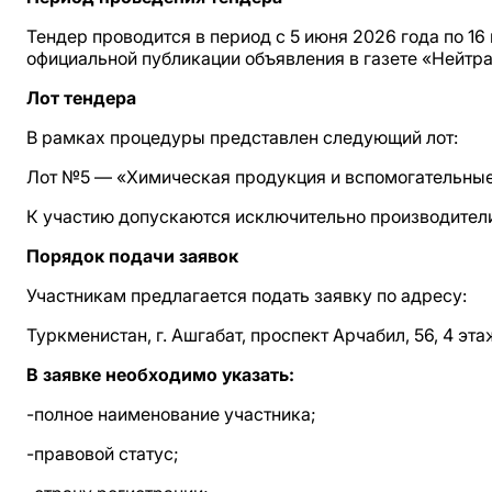
Тендер проводится в период с 5 июня 2026 года по 1
официальной публикации объявления в газете «Нейтра
Лот тендера
В рамках процедуры представлен следующий лот:
Лот №5 — «Химическая продукция и вспомогательные
К участию допускаются исключительно производители
Порядок подачи заявок
Участникам предлагается подать заявку по адресу:
Туркменистан, г. Ашгабат, проспект Арчабил, 56, 4 эт
В заявке необходимо указать:
-полное наименование участника;
-правовой статус;