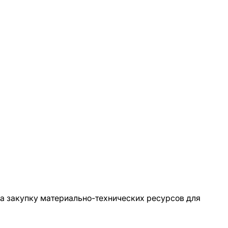
а закупку материально-технических ресурсов для