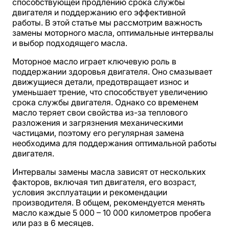
способствующей продлению срока службы
двигателя и поддержанию его эффективной
работы. В этой статье мы рассмотрим важность
замены моторного масла, оптимальные интервалы
и выбор подходящего масла.
Моторное масло играет ключевую роль в
поддержании здоровья двигателя. Оно смазывает
движущиеся детали, предотвращает износ и
уменьшает трение, что способствует увеличению
срока службы двигателя. Однако со временем
масло теряет свои свойства из-за теплового
разложения и загрязнения механическими
частицами, поэтому его регулярная замена
необходима для поддержания оптимальной работы
двигателя.
Интервалы замены масла зависят от нескольких
факторов, включая тип двигателя, его возраст,
условия эксплуатации и рекомендации
производителя. В общем, рекомендуется менять
масло каждые 5 000 – 10 000 километров пробега
или раз в 6 месяцев.