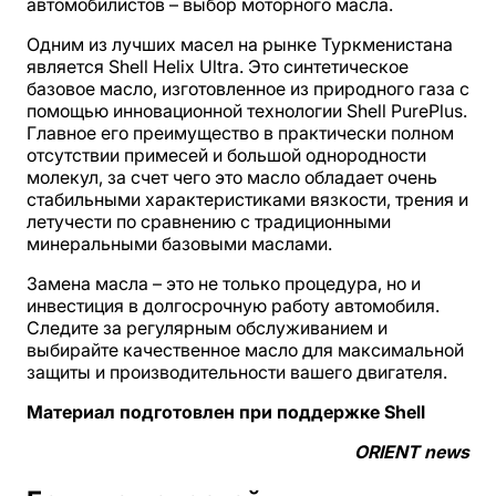
автомобилистов – выбор моторного масла.
Одним из лучших масел на рынке Туркменистана
является Shell Helix Ultra. Это синтетическое
базовое масло, изготовленное из природного газа с
помощью инновационной технологии Shell PurePlus.
Главное его преимущество в практически полном
отсутствии примесей и большой однородности
молекул, за счет чего это масло обладает очень
стабильными характеристиками вязкости, трения и
летучести по сравнению с традиционными
минеральными базовыми маслами.
Замена масла – это не только процедура, но и
инвестиция в долгосрочную работу автомобиля.
Следите за регулярным обслуживанием и
выбирайте качественное масло для максимальной
защиты и производительности вашего двигателя.
Материал подготовлен при поддержке Shell
ORIENT news