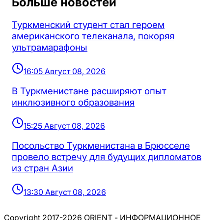
Больше новостей
Туркменский студент стал героем
американского телеканала, покоряя
ультрамарафоны
16:05 Август 08, 2026
В Туркменистане расширяют опыт
инклюзивного образования
15:25 Август 08, 2026
Посольство Туркменистана в Брюсселе
провело встречу для будущих дипломатов
из стран Азии
13:30 Август 08, 2026
Copyright 2017-2026 ORIENT - ИНФОРМАЦИОННОЕ