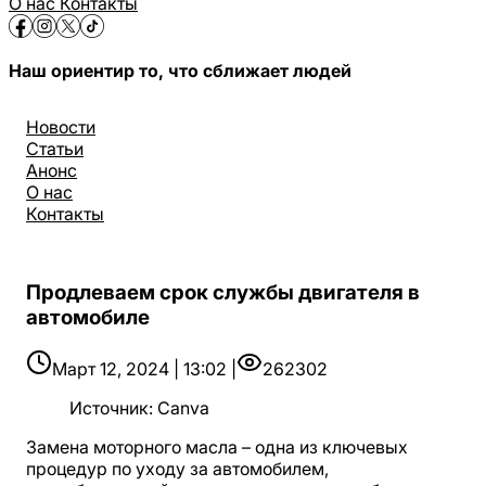
О нас
Контакты
Наш ориентир то, что сближает людей
Новости
Статьи
Анонс
О нас
Контакты
Продлеваем срок службы двигателя в
автомобиле
Март 12, 2024 | 13:02 |
262302
Источник
:
Canva
Замена моторного масла – одна из ключевых
процедур по уходу за автомобилем,