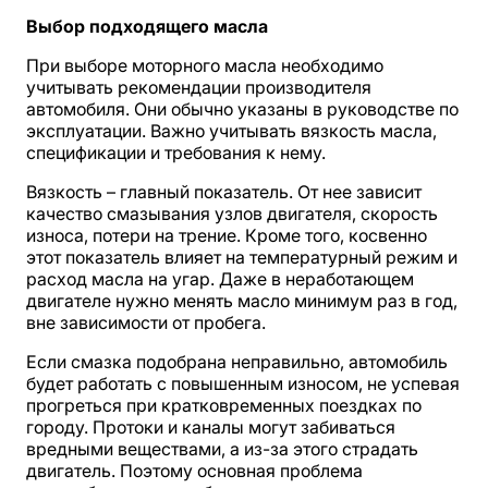
Выбор подходящего масла
При выборе моторного масла необходимо
учитывать рекомендации производителя
автомобиля. Они обычно указаны в руководстве по
эксплуатации. Важно учитывать вязкость масла,
спецификации и требования к нему.
Вязкость – главный показатель. От нее зависит
качество смазывания узлов двигателя, скорость
износа, потери на трение. Кроме того, косвенно
этот показатель влияет на температурный режим и
расход масла на угар. Даже в неработающем
двигателе нужно менять масло минимум раз в год,
вне зависимости от пробега.
Если смазка подобрана неправильно, автомобиль
будет работать с повышенным износом, не успевая
прогреться при кратковременных поездках по
городу. Протоки и каналы могут забиваться
вредными веществами, а из-за этого страдать
двигатель. Поэтому основная проблема