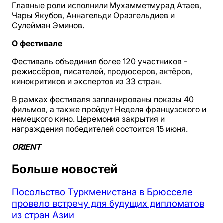
Главные роли исполнили Мухамметмурад Атаев,
Чары Якубов, Аннагельди Оразгельдиев и
Сулейман Эминов.
О фестивале
Фестиваль объединил более 120 участников -
режиссёров, писателей, продюсеров, актёров,
кинокритиков и экспертов из 33 стран.
В рамках фестиваля запланированы показы 40
фильмов, а также пройдут Неделя французского и
немецкого кино. Церемония закрытия и
награждения победителей состоится 15 июня.
ORIENT
Больше новостей
Посольство Туркменистана в Брюсселе
провело встречу для будущих дипломатов
из стран Азии