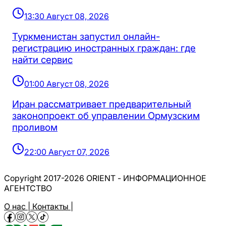
13:30 Август 08, 2026
Туркменистан запустил онлайн-
регистрацию иностранных граждан: где
найти сервис
01:00 Август 08, 2026
Иран рассматривает предварительный
законопроект об управлении Ормузским
проливом
22:00 Август 07, 2026
Copyright 2017-2026 ORIENT - ИНФОРМАЦИОННОЕ
АГЕНТСТВО
О нас |
Контакты |