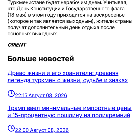
Туркменистане будет нерабочим днем. Учитывая,
что День Конституции и Государственного флага
(18 мая) в этом году приходится на воскресенье
(которое и так является выходным), жители страны
получат дополнительный день отдыха после
основных выходных.
ORIENT
Больше новостей
Древо жизни и его хранители: древняя
легенда туркмен о жизни, судьбе и знаках
22:15 Август 08, 2026
Трамп ввел минимальные импортные цены
и 15-процентную пошлину на поликремний
22:00 Август 08, 2026