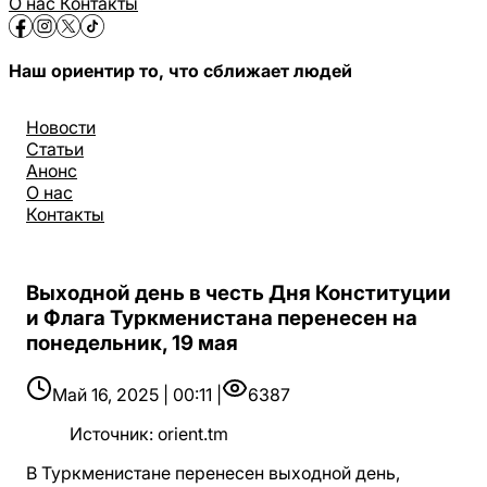
О нас
Контакты
Наш ориентир то, что сближает людей
Новости
Статьи
Анонс
О нас
Контакты
Выходной день в честь Дня Конституции
и Флага Туркменистана перенесен на
понедельник, 19 мая
Май 16, 2025 | 00:11 |
6387
Источник
:
orient.tm
В Туркменистане перенесен выходной день,