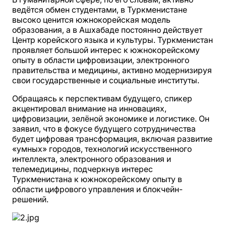
ведётся обмен студентами, в Туркменистане
высоко ценится южнокорейская модель
образования, а в Ашхабаде постоянно действует
Центр корейского языка и культуры. Туркменистан
проявляет большой интерес к южнокорейскому
опыту в области цифровизации, электронного
правительства и медицины, активно модернизируя
свои государственные и социальные институты.
Обращаясь к перспективам будущего, спикер
акцентировал внимание на инновациях,
цифровизации, зелёной экономике и логистике. Он
заявил, что в фокусе будущего сотрудничества
будет цифровая трансформация, включая развитие
«умных» городов, технологий искусственного
интеллекта, электронного образования и
телемедицины, подчеркнув интерес
Туркменистана к южнокорейскому опыту в
области цифрового управления и блокчейн-
решений.