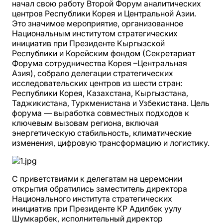
начал свою работу Второй Форум аналитических
центров Республики Корея и Центральной Азии.
Это значимое мероприятие, организованное
Национальным институтом стратегических
инициатив при Президенте Кыргызской
Республики и Корейским фондом (Секретариат
Форума сотрудничества Корея –Центральная
Азия), собрало делегации стратегических
исследовательских центров из шести стран:
Республики Корея, Казахстана, Кыргызстана,
Таджикистана, Туркменистана и Узбекистана. Цель
форума — выработка совместных подходов к
ключевым вызовам региона, включая
энергетическую стабильность, климатические
изменения, цифровую трансформацию и логистику.
С приветствиями к делегатам на церемонии
открытия обратились заместитель директора
Национального института стратегических
инициатив при Президенте КР Адилбек уулу
Шумкарбек, исполнительный директор