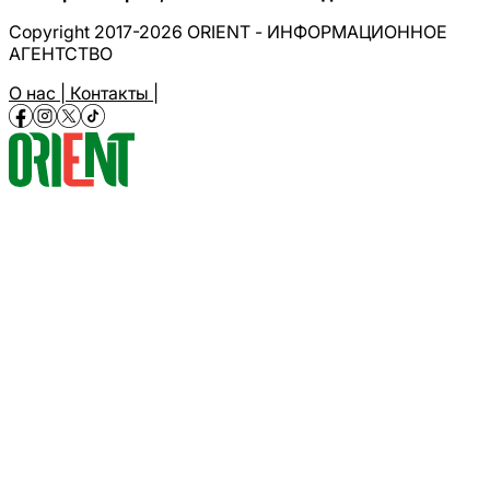
Copyright 2017-2026 ORIENT - ИНФОРМАЦИОННОЕ
АГЕНТСТВО
О нас |
Контакты |